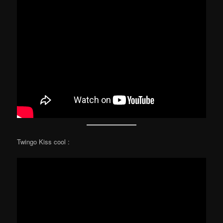
Twingo Kiss cool :