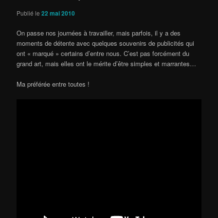
Publié le
22 mai 2010
On passe nos journées à travailler, mais parfois, il y a des
moments de détente avec quelques souvenirs de publicités qui
ont « marqué » certains d’entre nous. C’est pas forcément du
grand art, mais elles ont le mérite d’être simples et marrantes…
Ma préférée entre toutes !