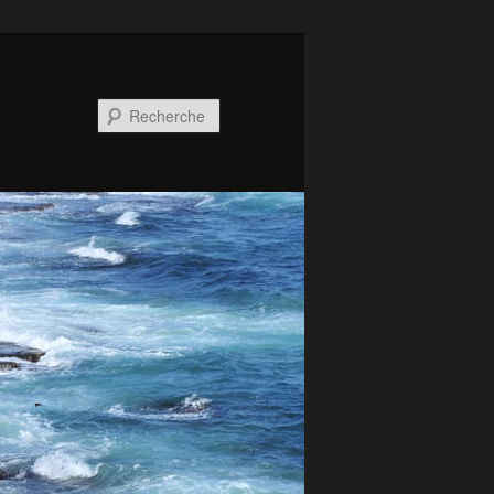
Recherche