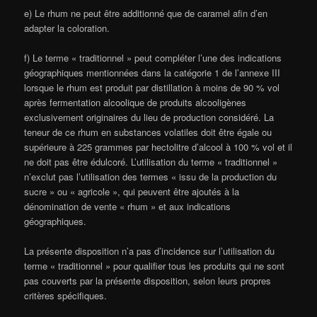
e) Le rhum ne peut être additionné que de caramel afin d’en
adapter la coloration.
f) Le terme « traditionnel » peut compléter l’une des indications
géographiques mentionnées dans la catégorie 1 de l’annexe III
lorsque le rhum est produit par distillation à moins de 90 % vol
après fermentation alcoolique de produits alcooligènes
exclusivement originaires du lieu de production considéré. La
teneur de ce rhum en substances volatiles doit être égale ou
supérieure à 225 grammes par hectolitre d’alcool à 100 % vol et il
ne doit pas être édulcoré. L’utilisation du terme « traditionnel »
n’exclut pas l’utilisation des termes « issu de la production du
sucre » ou « agricole », qui peuvent être ajoutés à la
dénomination de vente « rhum » et aux indications
géographiques.
La présente disposition n’a pas d’incidence sur l’utilisation du
terme « traditionnel » pour qualifier tous les produits qui ne sont
pas couverts par la présente disposition, selon leurs propres
critères spécifiques.